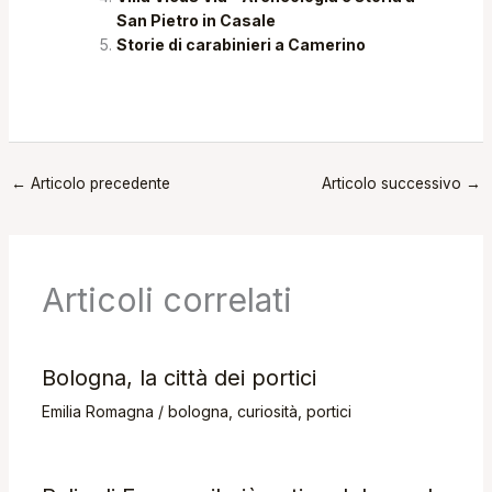
San Pietro in Casale
Storie di carabinieri a Camerino
←
Articolo precedente
Articolo successivo
→
Articoli correlati
Bologna, la città dei portici
Emilia Romagna
/
bologna
,
curiosità
,
portici