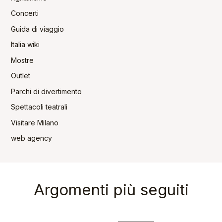
Concerti
Guida di viaggio
Italia wiki
Mostre
Outlet
Parchi di divertimento
Spettacoli teatrali
Visitare Milano
web agency
Argomenti più seguiti