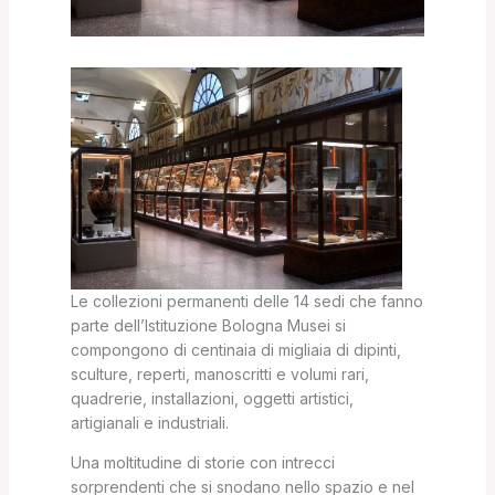
Le collezioni permanenti delle 14 sedi che fanno
parte dell’Istituzione Bologna Musei si
compongono di centinaia di migliaia di dipinti,
sculture, reperti, manoscritti e volumi rari,
quadrerie, installazioni, oggetti artistici,
artigianali e industriali.
Una moltitudine di storie con intrecci
sorprendenti che si snodano nello spazio e nel