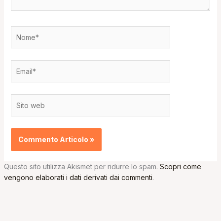
Nome*
Email*
Sito
web
Questo sito utilizza Akismet per ridurre lo spam.
Scopri come
vengono elaborati i dati derivati dai commenti
.