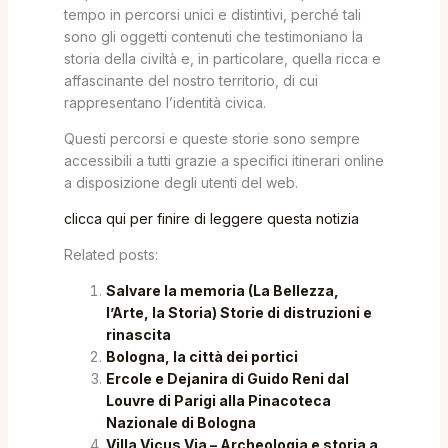
tempo in percorsi unici e distintivi, perché tali
sono gli oggetti contenuti che testimoniano la
storia della civiltà e, in particolare, quella ricca e
affascinante del nostro territorio, di cui
rappresentano l’identità civica.
Questi percorsi e queste storie sono sempre
accessibili a tutti grazie a specifici itinerari online
a disposizione degli utenti del web.
clicca qui per finire di leggere questa notizia
Related posts:
Salvare la memoria (La Bellezza,
l’Arte, la Storia) Storie di distruzioni e
rinascita
Bologna, la città dei portici
Ercole e Dejanira di Guido Reni dal
Louvre di Parigi alla Pinacoteca
Nazionale di Bologna
Villa Vicus Via – Archeologia e storia a