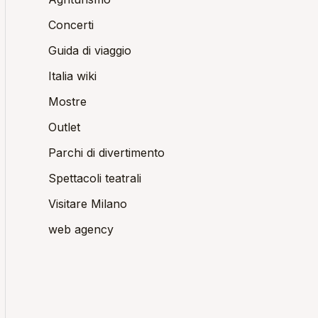
Concerti
Guida di viaggio
Italia wiki
Mostre
Outlet
Parchi di divertimento
Spettacoli teatrali
Visitare Milano
web agency