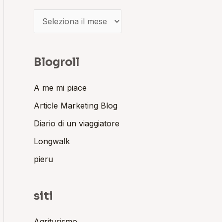
Blogroll
A me mi piace
Article Marketing Blog
Diario di un viaggiatore
Longwalk
pieru
siti
Agriturismo