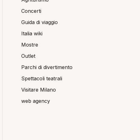
Concerti
Guida di viaggio
Italia wiki
Mostre
Outlet
Parchi di divertimento
Spettacoli teatrali
Visitare Milano
web agency