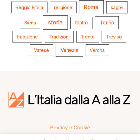
Roma
Reggio Emilia
religione
sagre
storia
teatro
Torino
Siena
tradizione
Tradizioni
Trento
Treviso
Venezia
Varese
Verona
Privacy e Cookie