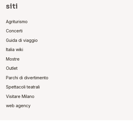
siti
Agriturismo
Concerti
Guida di viaggio
Italia wiki
Mostre
Outlet
Parchi di divertimento
Spettacoli teatrali
Visitare Milano
web agency