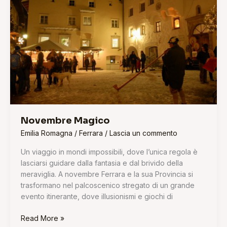
Novembre Magico
Emilia Romagna
/
Ferrara
/
Lascia un commento
Un viaggio in mondi impossibili, dove l’unica regola è
lasciarsi guidare dalla fantasia e dal brivido della
meraviglia. A novembre Ferrara e la sua Provincia si
trasformano nel palcoscenico stregato di un grande
evento itinerante, dove illusionismi e giochi di
Read More »