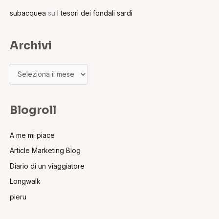
subacquea
su
I tesori dei fondali sardi
Archivi
Blogroll
A me mi piace
Article Marketing Blog
Diario di un viaggiatore
Longwalk
pieru