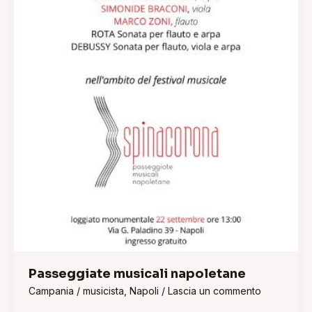
Passeggiate musicali napoletane
Campania
/
musicista
,
Napoli
/
Lascia un commento