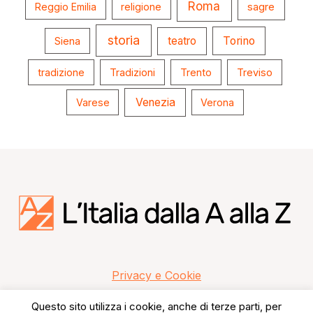
Roma
Reggio Emilia
religione
sagre
storia
teatro
Torino
Siena
tradizione
Tradizioni
Trento
Treviso
Venezia
Varese
Verona
Privacy e Cookie
Questo sito utilizza i cookie, anche di terze parti, per