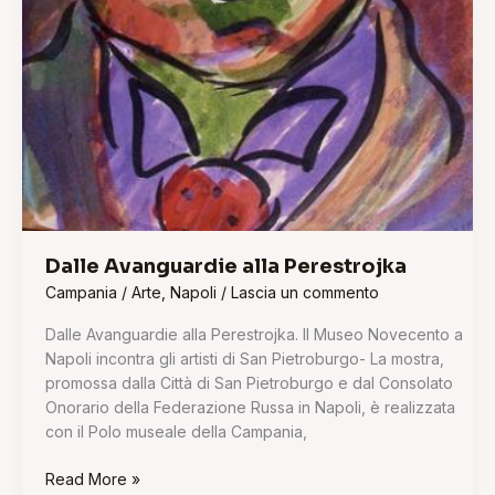
Dalle Avanguardie alla Perestrojka
Campania
/
Arte
,
Napoli
/
Lascia un commento
Dalle Avanguardie alla Perestrojka. Il Museo Novecento a
Napoli incontra gli artisti di San Pietroburgo- La mostra,
promossa dalla Città di San Pietroburgo e dal Consolato
Onorario della Federazione Russa in Napoli, è realizzata
con il Polo museale della Campania,
Read More »