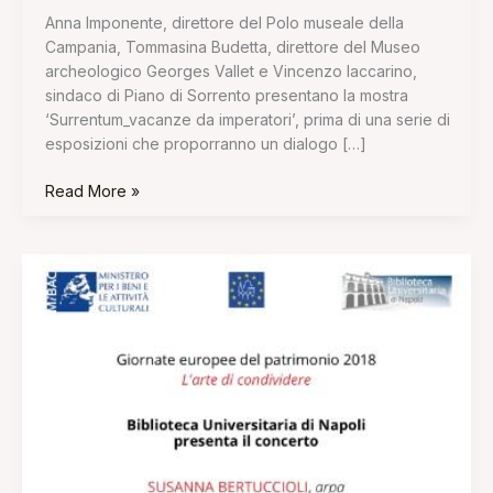
Anna Imponente, direttore del Polo museale della
Campania, Tommasina Budetta, direttore del Museo
archeologico Georges Vallet e Vincenzo Iaccarino,
sindaco di Piano di Sorrento presentano la mostra
‘Surrentum_vacanze da imperatori’, prima di una serie di
esposizioni che proporranno un dialogo […]
Read More »
Passeggiate
musicali
napoletane