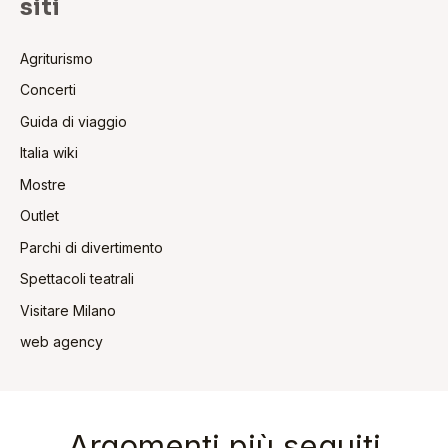
siti
Agriturismo
Concerti
Guida di viaggio
Italia wiki
Mostre
Outlet
Parchi di divertimento
Spettacoli teatrali
Visitare Milano
web agency
Argomenti più seguiti