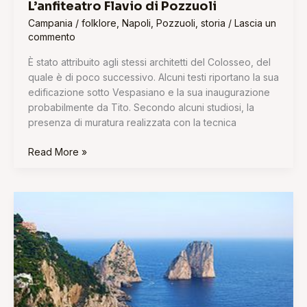
L’anfiteatro Flavio di Pozzuoli
Campania
/
folklore
,
Napoli
,
Pozzuoli
,
storia
/
Lascia un
commento
È stato attribuito agli stessi architetti del Colosseo, del
quale è di poco successivo. Alcuni testi riportano la sua
edificazione sotto Vespasiano e la sua inaugurazione
probabilmente da Tito. Secondo alcuni studiosi, la
presenza di muratura realizzata con la tecnica
Read More »
Capri