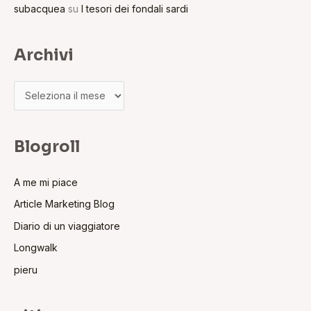
subacquea
su
I tesori dei fondali sardi
Archivi
Blogroll
A me mi piace
Article Marketing Blog
Diario di un viaggiatore
Longwalk
pieru