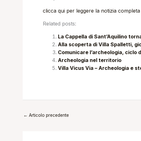
clicca qui per leggere la notizia completa
Related posts:
La Cappella di Sant’Aquilino torn
Alla scoperta di Villa Spalletti, g
Comunicare l’archeologia, ciclo d
Archeologia nel territorio
Villa Vicus Via – Archeologia e st
←
Articolo precedente