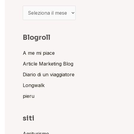
Blogroll
A me mi piace
Article Marketing Blog
Diario di un viaggiatore
Longwalk
pieru
siti
Agriturismo