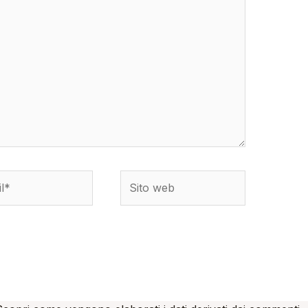
*
Sito
web