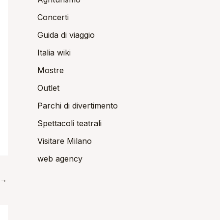
Concerti
Guida di viaggio
Italia wiki
Mostre
Outlet
Parchi di divertimento
Spettacoli teatrali
Visitare Milano
web agency
→