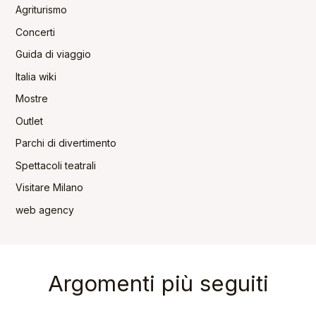
Agriturismo
Concerti
Guida di viaggio
Italia wiki
Mostre
Outlet
Parchi di divertimento
Spettacoli teatrali
Visitare Milano
web agency
Argomenti più seguiti