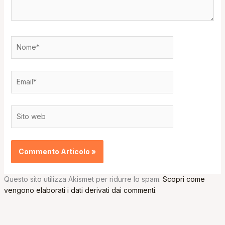
Nome*
Email*
Sito
web
Questo sito utilizza Akismet per ridurre lo spam.
Scopri come
vengono elaborati i dati derivati dai commenti
.