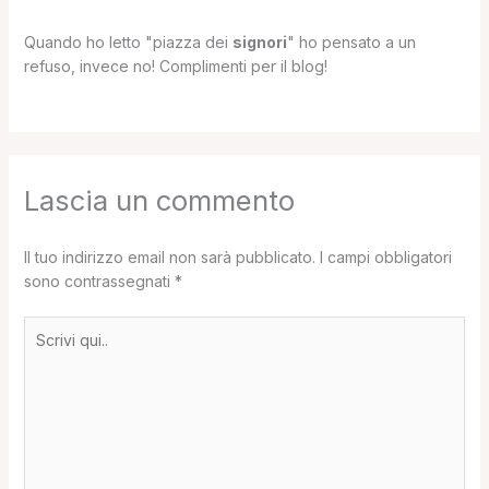
Quando ho letto "piazza dei
signori
" ho pensato a un
refuso, invece no! Complimenti per il blog!
Lascia un commento
Il tuo indirizzo email non sarà pubblicato.
I campi obbligatori
sono contrassegnati
*
Scrivi
qui..