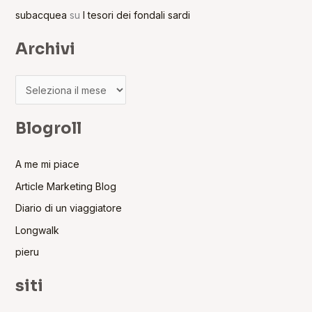
subacquea
su
I tesori dei fondali sardi
Archivi
Blogroll
A me mi piace
Article Marketing Blog
Diario di un viaggiatore
Longwalk
pieru
siti