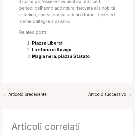
il nome dall'essere frequentata, ed i certi
periodi dell'anno addirittura riservata alla nobiltà
cittadina, che vi teneva raduni o tornei, feste ed
anche battaglie a cavallo.
Related posts:
Piazza Libertà
La storia di Rovigo
Magia nera: piazza Statuto
←
Articolo precedente
Articolo successivo
→
Articoli correlati