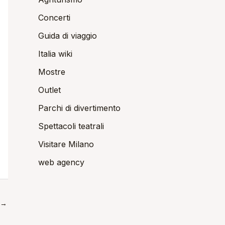
Concerti
Guida di viaggio
Italia wiki
Mostre
Outlet
Parchi di divertimento
Spettacoli teatrali
Visitare Milano
web agency
→