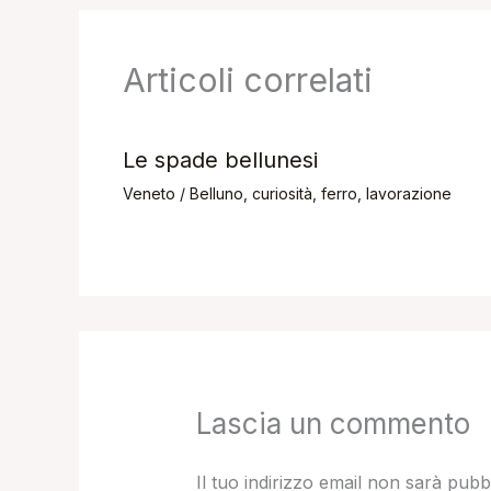
Articoli correlati
Le spade bellunesi
Veneto
/
Belluno
,
curiosità
,
ferro
,
lavorazione
Lascia un commento
Il tuo indirizzo email non sarà pubb