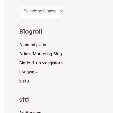
Blogroll
A me mi piace
Article Marketing Blog
Diario di un viaggiatore
Longwalk
pieru
siti
Agriturismo