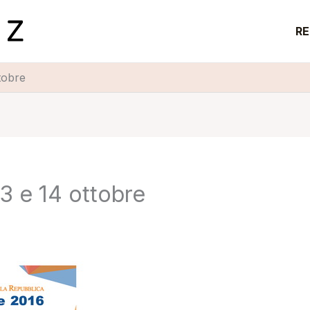
RE
tobre
3 e 14 ottobre