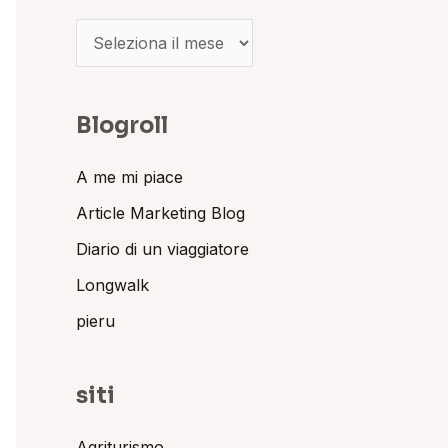
Blogroll
A me mi piace
Article Marketing Blog
Diario di un viaggiatore
Longwalk
pieru
siti
Agriturismo