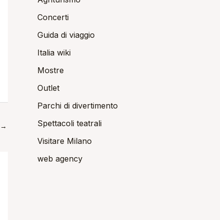
Concerti
Guida di viaggio
Italia wiki
Mostre
Outlet
Parchi di divertimento
Spettacoli teatrali
→
Visitare Milano
web agency