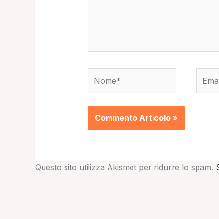
Nome*
Email
Questo sito utilizza Akismet per ridurre lo spam.