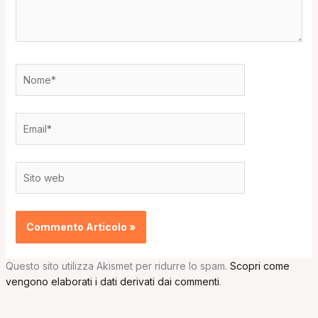
Nome*
Email*
Sito
web
Questo sito utilizza Akismet per ridurre lo spam.
Scopri come
vengono elaborati i dati derivati dai commenti
.