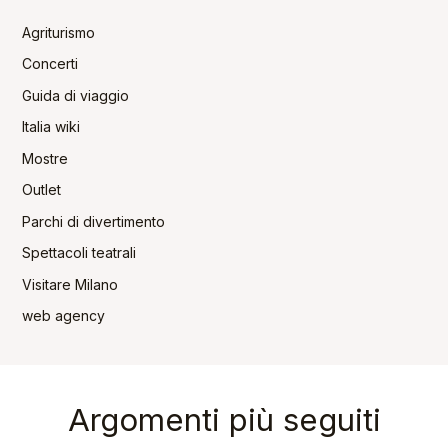
Agriturismo
Concerti
Guida di viaggio
Italia wiki
Mostre
Outlet
Parchi di divertimento
Spettacoli teatrali
Visitare Milano
web agency
Argomenti più seguiti