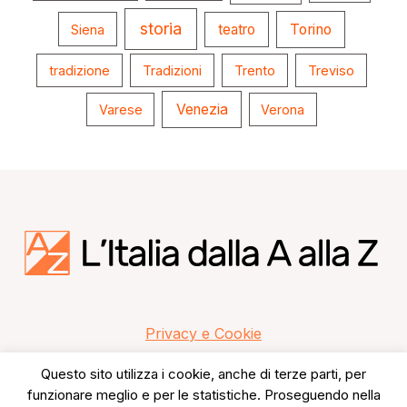
storia
teatro
Torino
Siena
tradizione
Tradizioni
Trento
Treviso
Venezia
Varese
Verona
Privacy e Cookie
Questo sito utilizza i cookie, anche di terze parti, per
funzionare meglio e per le statistiche. Proseguendo nella