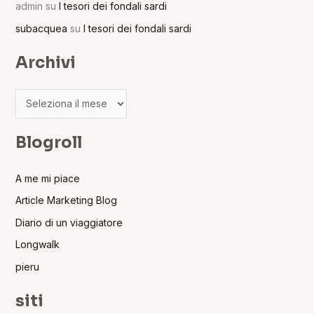
admin
su
I tesori dei fondali sardi
subacquea
su
I tesori dei fondali sardi
Archivi
Blogroll
A me mi piace
Article Marketing Blog
Diario di un viaggiatore
Longwalk
pieru
siti