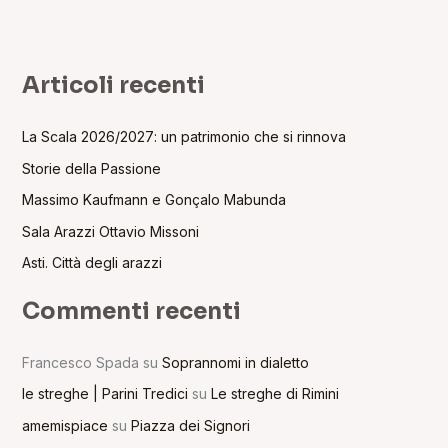
Articoli recenti
La Scala 2026/2027: un patrimonio che si rinnova
Storie della Passione
Massimo Kaufmann e Gonçalo Mabunda
Sala Arazzi Ottavio Missoni
Asti. Città degli arazzi
Commenti recenti
Francesco Spada
su
Soprannomi in dialetto
le streghe | Parini Tredici
su
Le streghe di Rimini
amemispiace
su
Piazza dei Signori