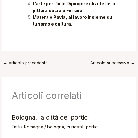
L’arte per l’arte Dipingere gli affetti: la
pittura sacra a Ferrara
Matera e Pavia, al lavoro insieme su
turismo e cultura.
←
Articolo precedente
Articolo successivo
→
Articoli correlati
Bologna, la città dei portici
Emilia Romagna
/
bologna
,
curiosità
,
portici